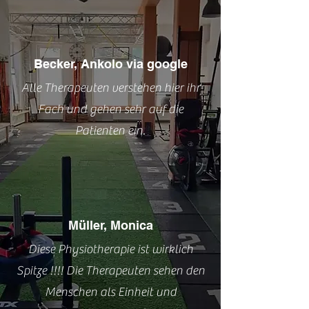
Becker, Ankolo via google
Alle Therapeuten verstehen hier ihr
Fach und gehen sehr auf die
Patienten ein.
Müller, Monica
Diese Physiotherapie ist wirklich
Spitze !!!! Die Therapeuten sehen den
Menschen als Einheit und