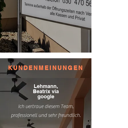
KUNDENMEINUNGEN
Lehmann,
Beatrix via
google
Ich vertraue diesem Team,
professionell und sehr freundlich.