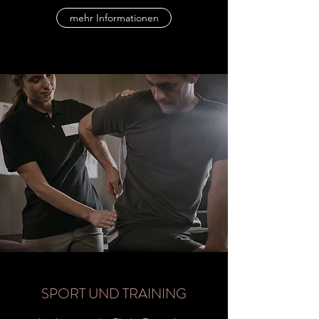
mehr Informationen
SPORT UND TRAINING